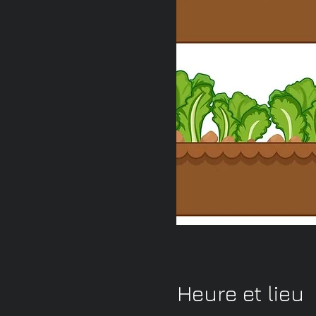
Heure et lieu