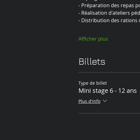
- Préparation des repas p
- Réalisation d'ateliers p
- Distribution des ration
Afficher plus
Billets
Type de billet
Mini stage 6 - 12 ans
Plus d'info