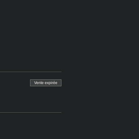
Vente expirée