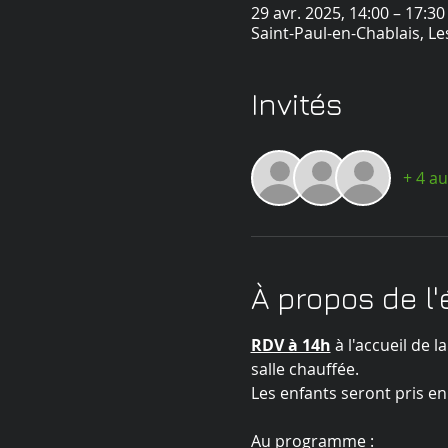
29 avr. 2025, 14:00 – 17:30
Saint-Paul-en-Chablais, Le
Invités
+ 4 au
À propos de l
RDV à 14h
 à l'accueil de 
salle chauffée.
Les enfants seront pris en
Au programme :