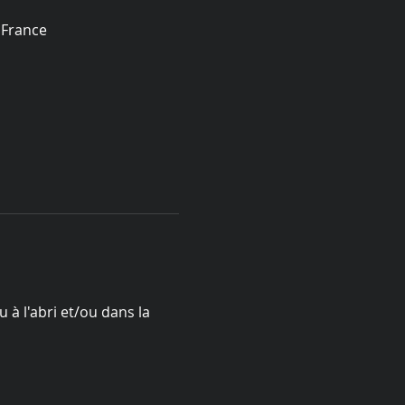
 France
 à l'abri et/ou dans la 