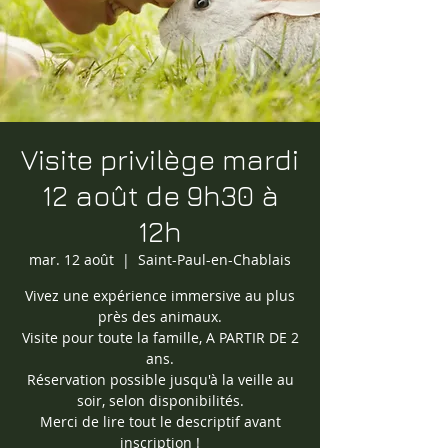
Visite privilège mardi
12 août de 9h30 à
12h
mar. 12 août
  |  
Saint-Paul-en-Chablais
Vivez une expérience immersive au plus
près des animaux.
Visite pour toute la famille, A PARTIR DE 2
ans.
Réservation possible jusqu'à la veille au
soir, selon disponibilités.
Merci de lire tout le descriptif avant
inscription !