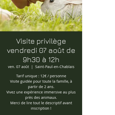
Visite privilège
vendredi 07 août de
9h30 à 12h
ven. 07 août
  |  
Saint-Paul-en-Chablais
Tarif unique : 12€ / personne
Visite guidée pour toute la famille, à
partir de 2 ans.
Vivez une expérience immersive au plus
près des animaux.
Merci de lire tout le descriptif avant
inscription !