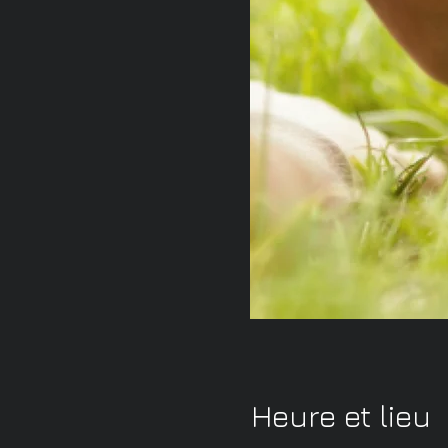
Heure et lieu