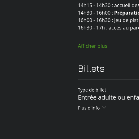
14h15 - 14h30 : accueil des 
14h30 - 16h00 : 
Préparati
16h00 - 16h30 : Jeu de pis
16h30 - 17h : accès au par
Afficher plus
Billets
Type de billet
Entrée adulte ou enf
Plus d'info