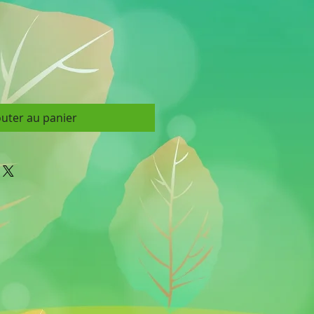
outer au panier